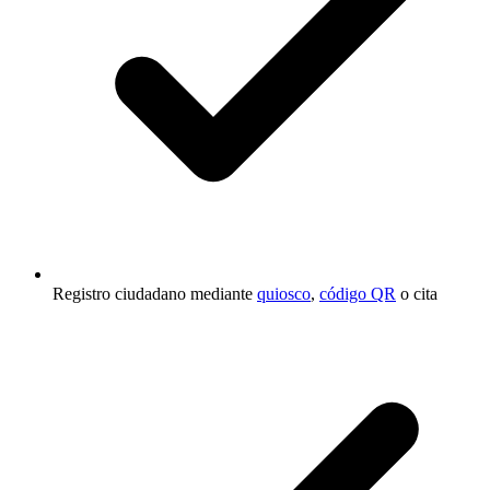
Registro ciudadano mediante
quiosco
,
código QR
o cita