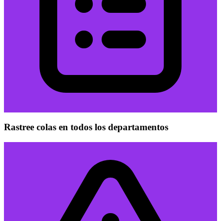
Rastree colas en todos los departamentos