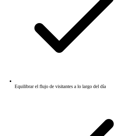
Equilibrar el flujo de visitantes a lo largo del día