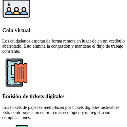
Cola virtual
Los ciudadanos esperan de forma remota en lugar de en un vestíbulo
abarrotado. Esto elimina la congestión y mantiene el flujo de trabajo
constante.
Emisión de tickets digitales
Los tickets de papel se reemplazan por tickets digitales rastreables.
Esto contribuye a un entorno más ecológico y un registro sin
complicaciones.