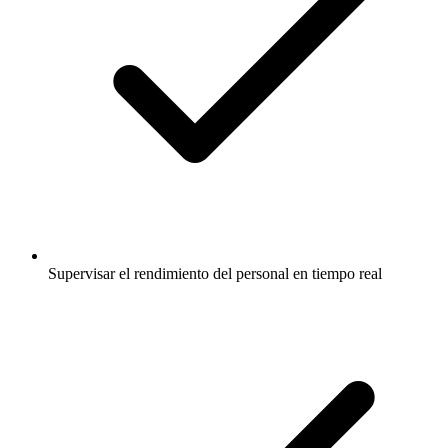
Supervisar el rendimiento del personal en tiempo real