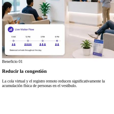
Beneficio 01
Reducir la congestión
La cola virtual y el registro remoto reducen significativamente la
acumulación física de personas en el vestíbulo.