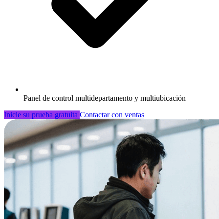
Panel de control multidepartamento y multiubicación
Inicie su prueba gratuita
Contactar con ventas