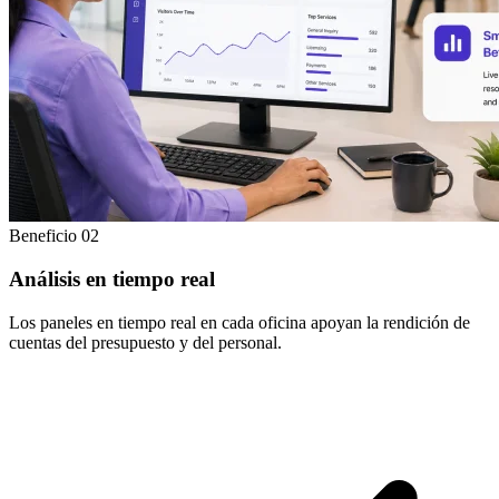
Beneficio 02
Análisis en tiempo real
Los paneles en tiempo real en cada oficina apoyan la rendición de
cuentas del presupuesto y del personal.