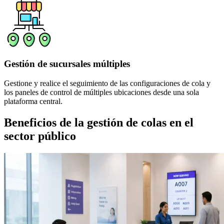
Gestión de sucursales múltiples
Gestione y realice el seguimiento de las configuraciones de cola y
los paneles de control de múltiples ubicaciones desde una sola
plataforma central.
Beneficios de la gestión de colas en el
sector público