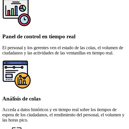
Panel de control en tiempo real
El personal y los gerentes ven el estado de las colas, el volumen de
ciudadanos y las actividades de las ventanillas en tiempo real.
Análisis de colas
Acceda a datos históricos y en tiempo real sobre los tiempos de
espera de los ciudadanos, el rendimiento del personal, el volumen y
las horas pico.