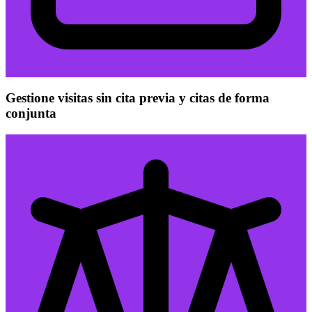
Gestione visitas sin cita previa y citas de forma
conjunta