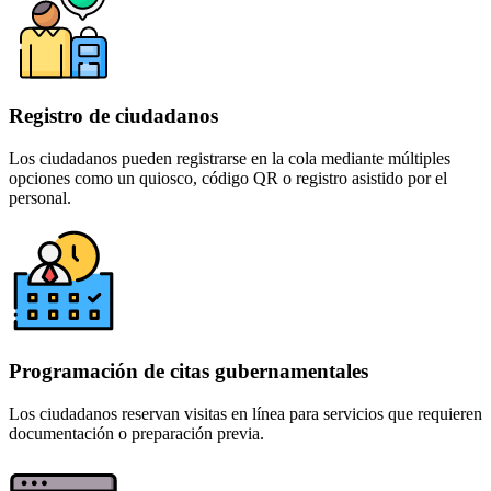
Registro de ciudadanos
Los ciudadanos pueden registrarse en la cola mediante múltiples
opciones como un quiosco, código QR o registro asistido por el
personal.
Programación de citas gubernamentales
Los ciudadanos reservan visitas en línea para servicios que requieren
documentación o preparación previa.