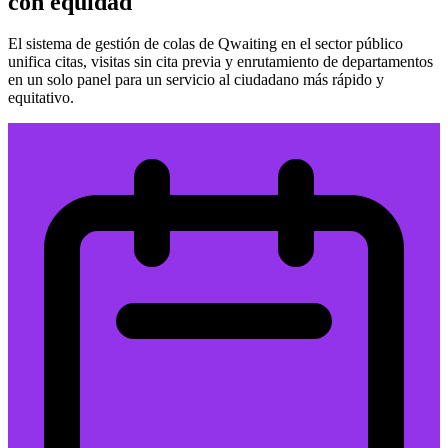
con equidad
El sistema de gestión de colas de Qwaiting en el sector público
unifica citas, visitas sin cita previa y enrutamiento de departamentos
en un solo panel para un servicio al ciudadano más rápido y
equitativo.