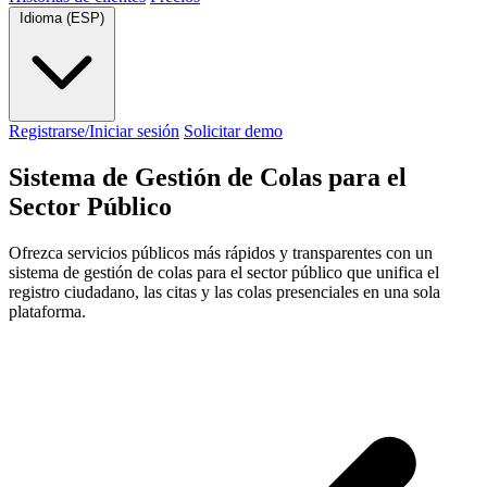
Idioma (ESP)
Registrarse/Iniciar sesión
Solicitar demo
Sistema de Gestión de Colas para el
Sector Público
Ofrezca servicios públicos más rápidos y transparentes con un
sistema de gestión de colas para el sector público que unifica el
registro ciudadano, las citas y las colas presenciales en una sola
plataforma.