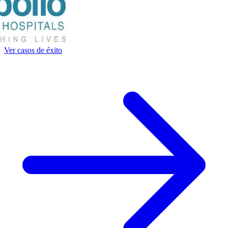
Ver casos de éxito