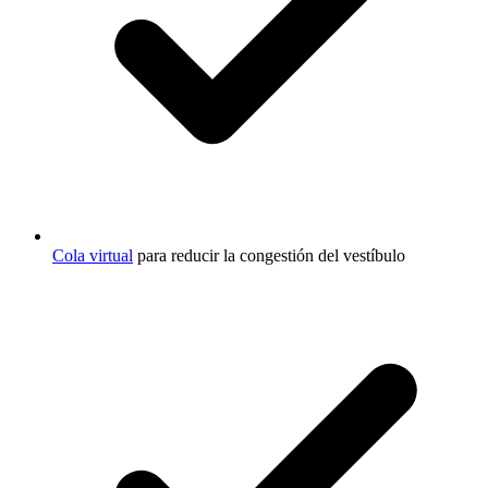
Cola virtual
para reducir la congestión del vestíbulo