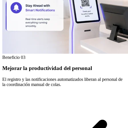
Beneficio 03
Mejorar la productividad del personal
El registro y las notificaciones automatizados liberan al personal de
la coordinación manual de colas.