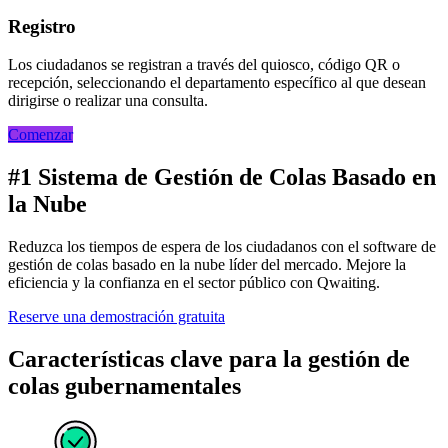
Registro
Los ciudadanos se registran a través del quiosco, código QR o
recepción, seleccionando el departamento específico al que desean
dirigirse o realizar una consulta.
Comenzar
#1 Sistema de Gestión de Colas Basado en
la Nube
Reduzca los tiempos de espera de los ciudadanos con el software de
gestión de colas basado en la nube líder del mercado. Mejore la
eficiencia y la confianza en el sector público con Qwaiting.
Reserve una demostración gratuita
Características clave para la gestión de
colas gubernamentales