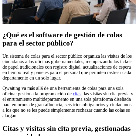
¿Qué es el software de gestión de colas
para el sector público?
Un sistema de colas para el sector público organiza las visitas de los
ciudadanos a las oficinas gubernamentales, reemplazando los tickets
de papel tradicionales con registro digital, actualizaciones de espera
en tiempo real y paneles para el personal que permiten rastrear cada
departamento en un solo lugar.
Qwaiting va más allá de una herramienta de colas para una sola
oficina: gestiona la programación de
citas
, las visitas sin cita previa y
el enrutamiento multidepartamento en una sola plataforma diseñada
para entornos de gran afluencia, servicios obligatorios y ciudadanos
a los que no se les puede simplemente rechazar cuando las colas se
alargan.
Citas y visitas sin cita previa, gestionadas