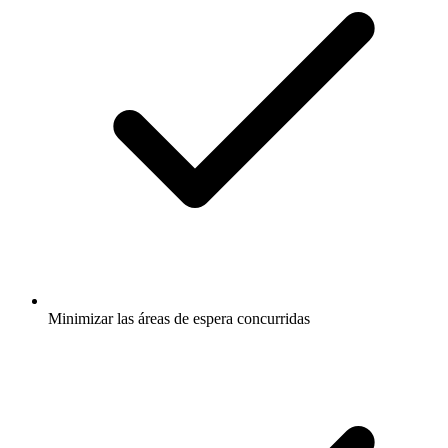
Minimizar las áreas de espera concurridas