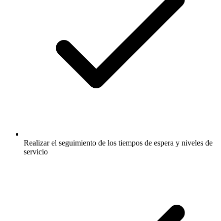
Realizar el seguimiento de los tiempos de espera y niveles de
servicio