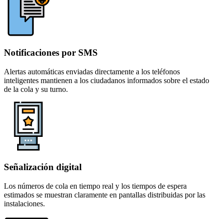
Notificaciones por SMS
Alertas automáticas enviadas directamente a los teléfonos
inteligentes mantienen a los ciudadanos informados sobre el estado
de la cola y su turno.
Señalización digital
Los números de cola en tiempo real y los tiempos de espera
estimados se muestran claramente en pantallas distribuidas por las
instalaciones.