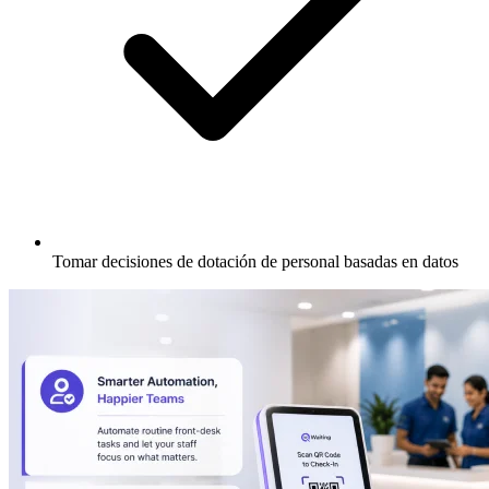
Tomar decisiones de dotación de personal basadas en datos