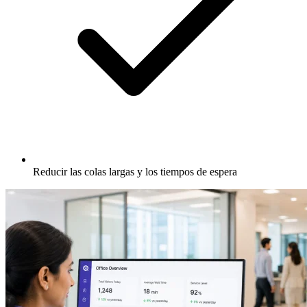
Reducir las colas largas y los tiempos de espera