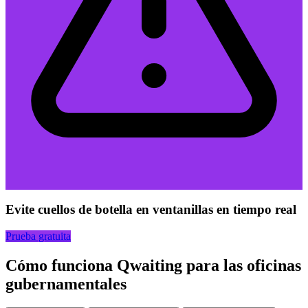
Evite cuellos de botella en ventanillas en tiempo real
Prueba gratuita
Cómo funciona Qwaiting para las oficinas
gubernamentales