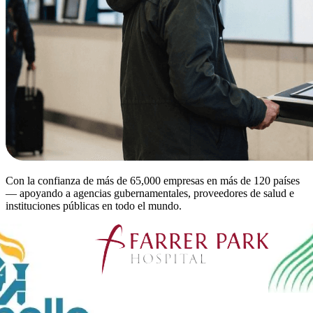
Con la confianza de más de 65,000 empresas en más de 120 países
— apoyando a agencias gubernamentales, proveedores de salud e
instituciones públicas en todo el mundo.