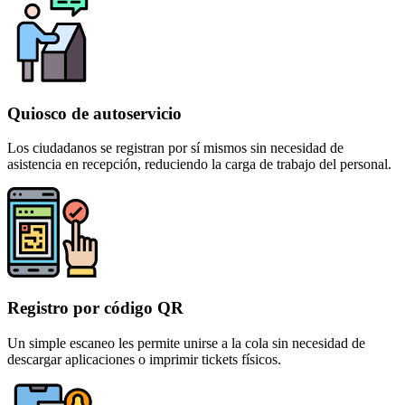
Quiosco de autoservicio
Los ciudadanos se registran por sí mismos sin necesidad de
asistencia en recepción, reduciendo la carga de trabajo del personal.
Registro por código QR
Un simple escaneo les permite unirse a la cola sin necesidad de
descargar aplicaciones o imprimir tickets físicos.