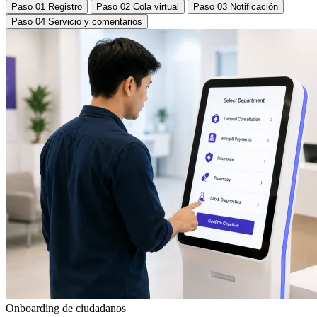
Paso 01
Registro
Paso 02
Cola virtual
Paso 03
Notificación
Paso 04
Servicio y comentarios
Onboarding de ciudadanos