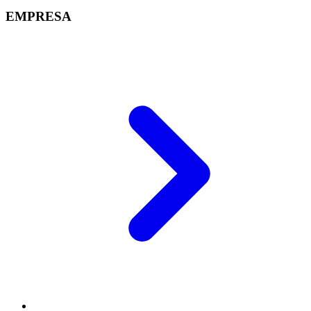
EMPRESA