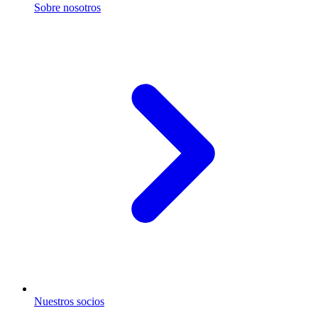
Sobre nosotros
Nuestros socios