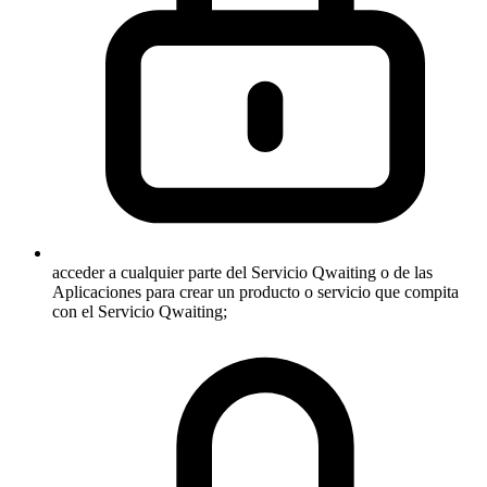
acceder a cualquier parte del Servicio Qwaiting o de las
Aplicaciones para crear un producto o servicio que compita
con el Servicio Qwaiting;