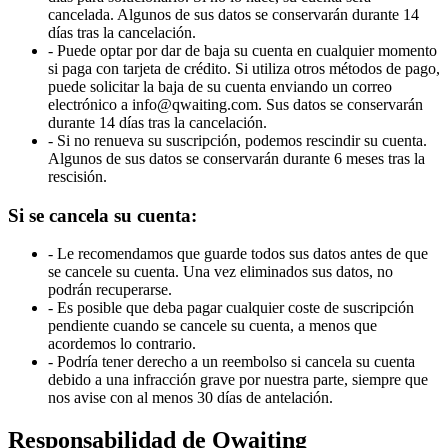
cancelada. Algunos de sus datos se conservarán durante 14
días tras la cancelación.
- Puede optar por dar de baja su cuenta en cualquier momento
si paga con tarjeta de crédito. Si utiliza otros métodos de pago,
puede solicitar la baja de su cuenta enviando un correo
electrónico a info@qwaiting.com. Sus datos se conservarán
durante 14 días tras la cancelación.
- Si no renueva su suscripción, podemos rescindir su cuenta.
Algunos de sus datos se conservarán durante 6 meses tras la
rescisión.
Si se cancela su cuenta:
- Le recomendamos que guarde todos sus datos antes de que
se cancele su cuenta. Una vez eliminados sus datos, no
podrán recuperarse.
- Es posible que deba pagar cualquier coste de suscripción
pendiente cuando se cancele su cuenta, a menos que
acordemos lo contrario.
- Podría tener derecho a un reembolso si cancela su cuenta
debido a una infracción grave por nuestra parte, siempre que
nos avise con al menos 30 días de antelación.
Responsabilidad de Qwaiting