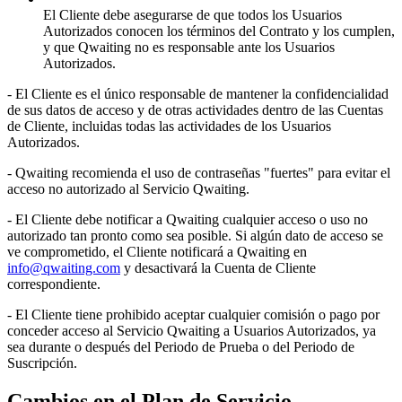
El Cliente debe asegurarse de que todos los Usuarios
Autorizados conocen los términos del Contrato y los cumplen,
y que Qwaiting no es responsable ante los Usuarios
Autorizados.
- El Cliente es el único responsable de mantener la confidencialidad
de sus datos de acceso y de otras actividades dentro de las Cuentas
de Cliente, incluidas todas las actividades de los Usuarios
Autorizados.
- Qwaiting recomienda el uso de contraseñas "fuertes" para evitar el
acceso no autorizado al Servicio Qwaiting.
- El Cliente debe notificar a Qwaiting cualquier acceso o uso no
autorizado tan pronto como sea posible. Si algún dato de acceso se
ve comprometido, el Cliente notificará a Qwaiting en
info@qwaiting.com
y desactivará la Cuenta de Cliente
correspondiente.
- El Cliente tiene prohibido aceptar cualquier comisión o pago por
conceder acceso al Servicio Qwaiting a Usuarios Autorizados, ya
sea durante o después del Periodo de Prueba o del Periodo de
Suscripción.
Cambios en el Plan de Servicio