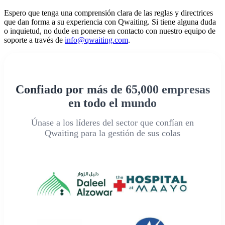
Espero que tenga una comprensión clara de las reglas y directrices
que dan forma a su experiencia con Qwaiting. Si tiene alguna duda
o inquietud, no dude en ponerse en contacto con nuestro equipo de
soporte a través de
info@qwaiting.com
.
Confiado por más de 65,000 empresas
en todo el mundo
Únase a los líderes del sector que confían en
Qwaiting para la gestión de sus colas