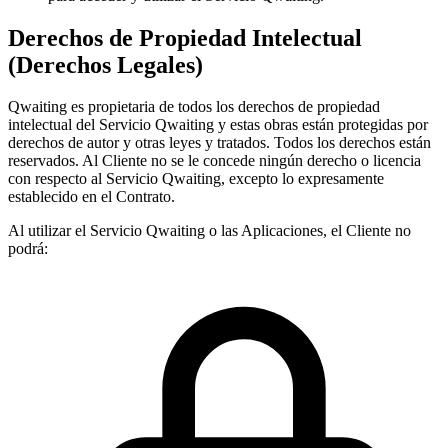
Derechos de Propiedad Intelectual
(Derechos Legales)
Qwaiting es propietaria de todos los derechos de propiedad
intelectual del Servicio Qwaiting y estas obras están protegidas por
derechos de autor y otras leyes y tratados. Todos los derechos están
reservados. Al Cliente no se le concede ningún derecho o licencia
con respecto al Servicio Qwaiting, excepto lo expresamente
establecido en el Contrato.
Al utilizar el Servicio Qwaiting o las Aplicaciones, el Cliente no
podrá: