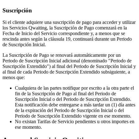
Suscripción
Si el cliente adquiere una suscripción de pago para acceder y utilizar
los Servicios Qwaiting, la Suscripción de Pago comenzará en la
Fecha de Inicio del Servicio correspondiente y, a menos que se
rescinda antes según la cláusula 19, continuará durante un Periodo
de Suscripción Inicial.
La Suscripción de Pago se renovará automáticamente por un
Periodo de Suscripción Inicial adicional (denominado "Periodo de
Suscripción Extendido") al final del Periodo de Suscripción Inicial y
al final de cada Periodo de Suscripción Extendido subsiguiente, a
menos que:
Cualquiera de las partes notifique por escrito a la otra parte el
fin de la Suscripción de Pago al final del Periodo de
Suscripción Inicial o del Periodo de Suscripción Extendido.
Esta notificación debe entregarse a más tardar un (1) día antes
de la expiración del Periodo de Suscripción Inicial o del
Periodo de Suscripción Extendido vigente en ese momento.
No existan Tarifas de Servicio pendientes u otros importes en
ese momento.