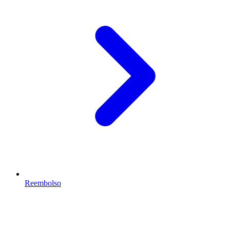
Reembolso