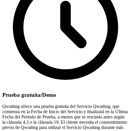
Prueba gratuita/Demo
Qwaiting ofrece una prueba gratuita del Servicio Qwaiting, que
comienza en la Fecha de Inicio del Servicio y finalizará en la Última
Fecha del Periodo de Prueba, a menos que se rescinda antes según
la cláusula 4.3 o la cláusula 19. El cliente necesita el consentimiento
previo de Qwaiting para utilizar el Servicio Qwaiting durante más