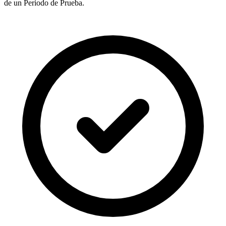
de un Periodo de Prueba.