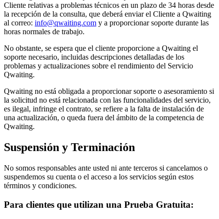
Cliente relativas a problemas técnicos en un plazo de 34 horas desde
la recepción de la consulta, que deberá enviar el Cliente a Qwaiting
al correo:
info@qwaiting.com
y a proporcionar soporte durante las
horas normales de trabajo.
No obstante, se espera que el cliente proporcione a Qwaiting el
soporte necesario, incluidas descripciones detalladas de los
problemas y actualizaciones sobre el rendimiento del Servicio
Qwaiting.
Qwaiting no está obligada a proporcionar soporte o asesoramiento si
la solicitud no está relacionada con las funcionalidades del servicio,
es ilegal, infringe el contrato, se refiere a la falta de instalación de
una actualización, o queda fuera del ámbito de la competencia de
Qwaiting.
Suspensión y Terminación
No somos responsables ante usted ni ante terceros si cancelamos o
suspendemos su cuenta o el acceso a los servicios según estos
términos y condiciones.
Para clientes que utilizan una Prueba Gratuita: