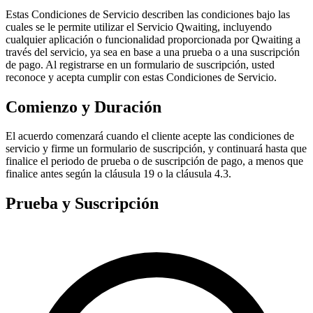
Estas Condiciones de Servicio describen las condiciones bajo las
cuales se le permite utilizar el Servicio Qwaiting, incluyendo
cualquier aplicación o funcionalidad proporcionada por Qwaiting a
través del servicio, ya sea en base a una prueba o a una suscripción
de pago. Al registrarse en un formulario de suscripción, usted
reconoce y acepta cumplir con estas Condiciones de Servicio.
Comienzo y Duración
El acuerdo comenzará cuando el cliente acepte las condiciones de
servicio y firme un formulario de suscripción, y continuará hasta que
finalice el periodo de prueba o de suscripción de pago, a menos que
finalice antes según la cláusula 19 o la cláusula 4.3.
Prueba y Suscripción