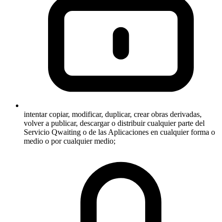
intentar copiar, modificar, duplicar, crear obras derivadas,
volver a publicar, descargar o distribuir cualquier parte del
Servicio Qwaiting o de las Aplicaciones en cualquier forma o
medio o por cualquier medio;