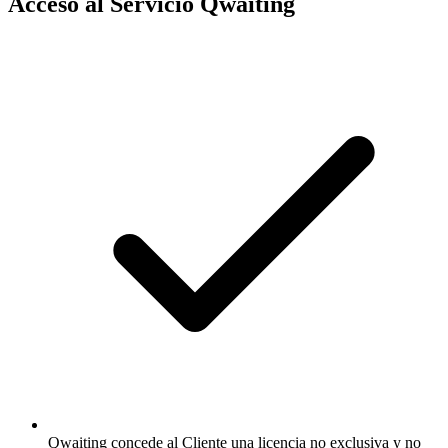
Acceso al Servicio Qwaiting
Qwaiting concede al Cliente una licencia no exclusiva y no