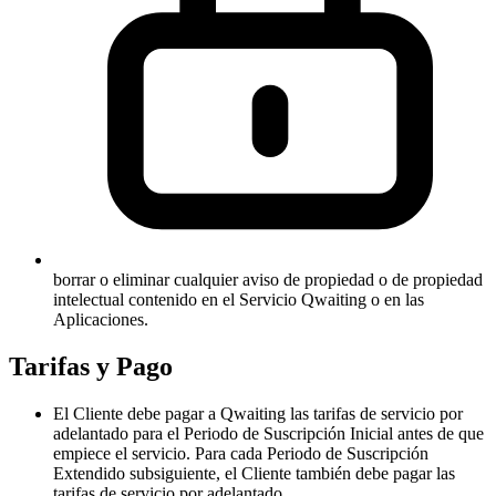
borrar o eliminar cualquier aviso de propiedad o de propiedad
intelectual contenido en el Servicio Qwaiting o en las
Aplicaciones.
Tarifas y Pago
El Cliente debe pagar a Qwaiting las tarifas de servicio por
adelantado para el Periodo de Suscripción Inicial antes de que
empiece el servicio. Para cada Periodo de Suscripción
Extendido subsiguiente, el Cliente también debe pagar las
tarifas de servicio por adelantado.