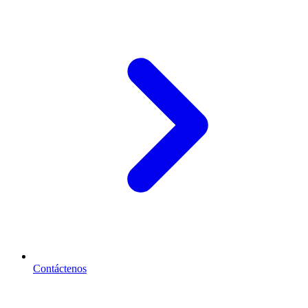
Contáctenos