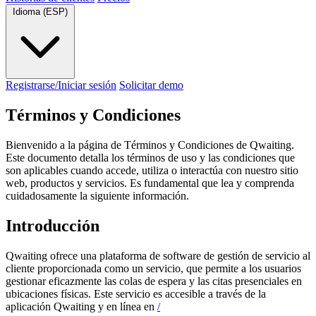
Idioma (ESP)
Registrarse/Iniciar sesión
Solicitar demo
Términos y
Condiciones
Bienvenido a la página de Términos y Condiciones de Qwaiting.
Este documento detalla los términos de uso y las condiciones que
son aplicables cuando accede, utiliza o interactúa con nuestro sitio
web, productos y servicios. Es fundamental que lea y comprenda
cuidadosamente la siguiente información.
Introducción
Qwaiting ofrece una plataforma de software de gestión de servicio al
cliente proporcionada como un servicio, que permite a los usuarios
gestionar eficazmente las colas de espera y las citas presenciales en
ubicaciones físicas. Este servicio es accesible a través de la
aplicación Qwaiting y en línea en
/