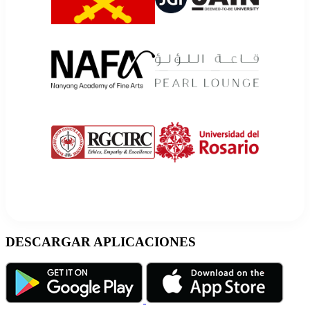
DESCARGAR APLICACIONES