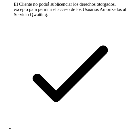
El Cliente no podrá sublicenciar los derechos otorgados,
excepto para permitir el acceso de los Usuarios Autorizados al
Servicio Qwaiting.