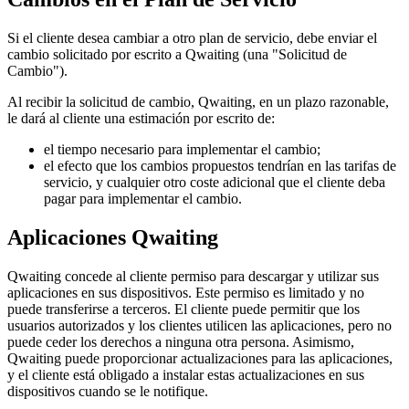
Si el cliente desea cambiar a otro plan de servicio, debe enviar el
cambio solicitado por escrito a Qwaiting (una "Solicitud de
Cambio").
Al recibir la solicitud de cambio, Qwaiting, en un plazo razonable,
le dará al cliente una estimación por escrito de:
el tiempo necesario para implementar el cambio;
el efecto que los cambios propuestos tendrían en las tarifas de
servicio, y cualquier otro coste adicional que el cliente deba
pagar para implementar el cambio.
Aplicaciones Qwaiting
Qwaiting concede al cliente permiso para descargar y utilizar sus
aplicaciones en sus dispositivos. Este permiso es limitado y no
puede transferirse a terceros. El cliente puede permitir que los
usuarios autorizados y los clientes utilicen las aplicaciones, pero no
puede ceder los derechos a ninguna otra persona. Asimismo,
Qwaiting puede proporcionar actualizaciones para las aplicaciones,
y el cliente está obligado a instalar estas actualizaciones en sus
dispositivos cuando se le notifique.