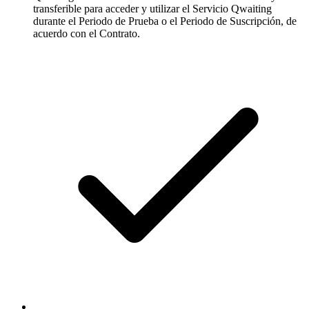
transferible para acceder y utilizar el Servicio Qwaiting
durante el Periodo de Prueba o el Periodo de Suscripción, de
acuerdo con el Contrato.