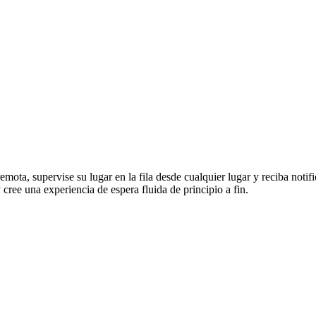
remota, supervise su lugar en la fila desde cualquier lugar y reciba not
 cree una experiencia de espera fluida de principio a fin.