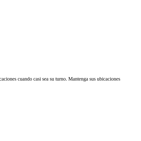
ificaciones cuando casi sea su turno. Mantenga sus ubicaciones