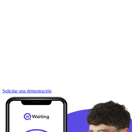
Solicitar una demostración