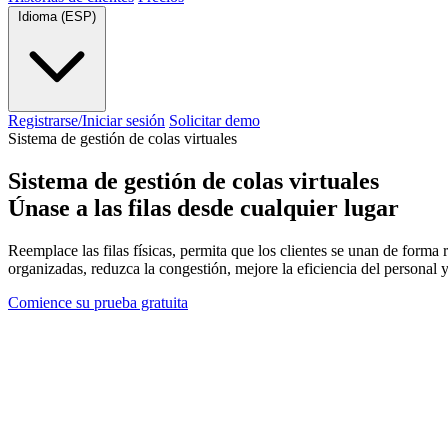
Idioma (ESP)
Registrarse/Iniciar sesión
Solicitar demo
Sistema de gestión de colas virtuales
Sistema de gestión de colas virtuales
Únase a las filas desde cualquier lugar
Reemplace las filas físicas, permita que los clientes se unan de forma 
organizadas, reduzca la congestión, mejore la eficiencia del personal y
Comience su prueba gratuita