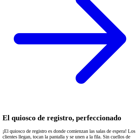
El quiosco de registro, perfeccionado
¡El quiosco de registro es donde comienzan las salas de espera! Los
clientes llegan, tocan la pantalla y se unen a la fila. Sin cuellos de