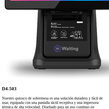
D4-503
Nuestro quiosco de sobremesa es una solución duradera y fácil de
usar, equipada con una pantalla táctil receptiva y una impresora
térmica de alta velocidad. Diseñado para un uso continuo en