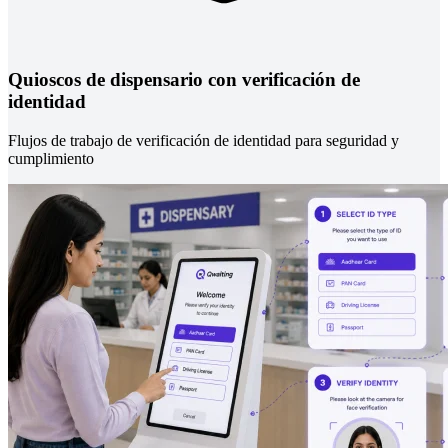
Quioscos de dispensario con verificación de
identidad
Flujos de trabajo de verificación de identidad para seguridad y
cumplimiento