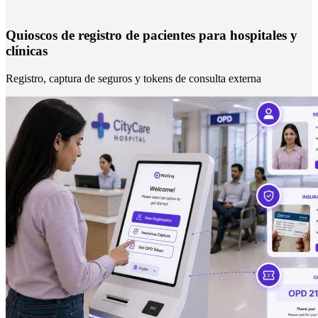
Quioscos de registro de pacientes para hospitales y
clínicas
Registro, captura de seguros y tokens de consulta externa