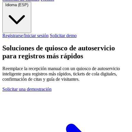
Idioma (ESP)
Registrarse/Iniciar sesión
Solicitar demo
Soluciones de quiosco de autoservicio
para registros más rápidos
Reemplace la recepción manual con un quiosco de autoservicio
inteligente para registros más rápidos, tickets de cola digitales,
confirmación de citas y guía de visitantes.
Solicitar una demostración