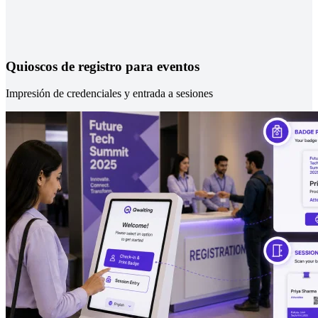
Quioscos de registro para eventos
Impresión de credenciales y entrada a sesiones