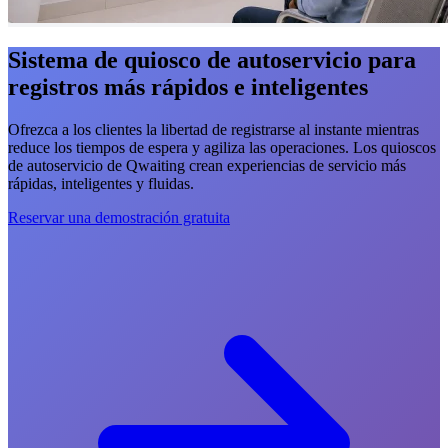
Sistema de quiosco de autoservicio para
registros más rápidos e inteligentes
Ofrezca a los clientes la libertad de registrarse al instante mientras
reduce los tiempos de espera y agiliza las operaciones. Los quioscos
de autoservicio de Qwaiting crean experiencias de servicio más
rápidas, inteligentes y fluidas.
Reservar una demostración gratuita