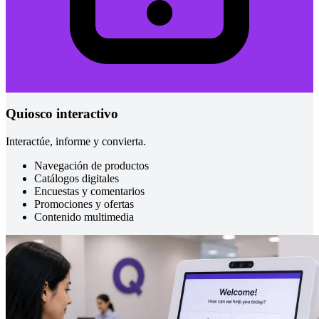
Quiosco interactivo
Interactúe, informe y convierta.
Navegación de productos
Catálogos digitales
Encuestas y comentarios
Promociones y ofertas
Contenido multimedia