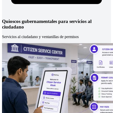
Quioscos gubernamentales para servicios al
ciudadano
Servicios al ciudadano y ventanillas de permisos