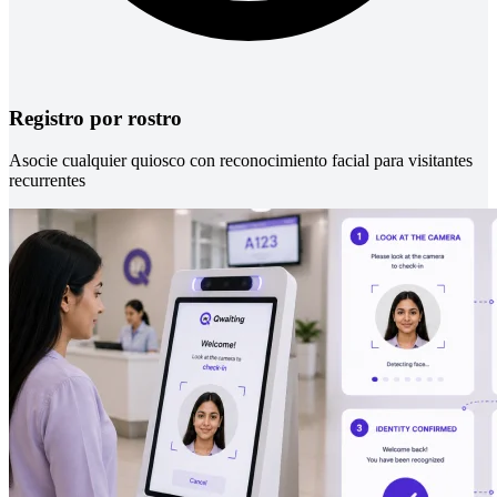
Registro por rostro
Asocie cualquier quiosco con reconocimiento facial para visitantes
recurrentes