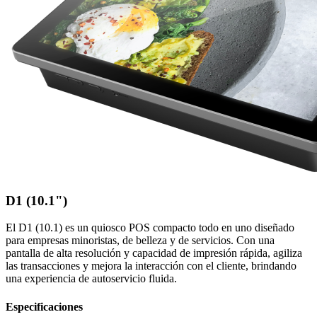
D1 (10.1")
El D1 (10.1) es un quiosco POS compacto todo en uno diseñado
para empresas minoristas, de belleza y de servicios. Con una
pantalla de alta resolución y capacidad de impresión rápida, agiliza
las transacciones y mejora la interacción con el cliente, brindando
una experiencia de autoservicio fluida.
Especificaciones