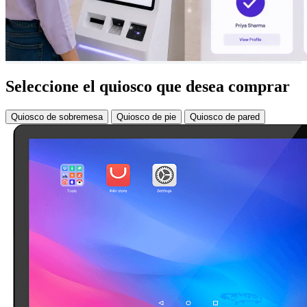
Seleccione el quiosco que desea
comprar
Quiosco de sobremesa
Quiosco de pie
Quiosco de pared