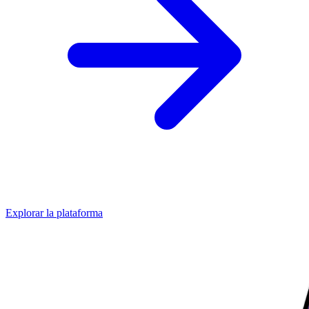
Explorar la plataforma