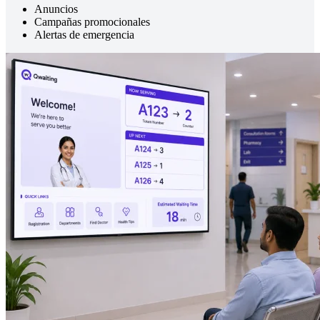
Anuncios
Campañas promocionales
Alertas de emergencia