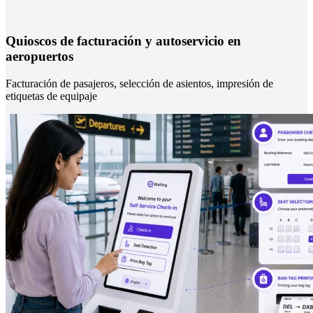
Quioscos de facturación y autoservicio en
aeropuertos
Facturación de pasajeros, selección de asientos, impresión de
etiquetas de equipaje