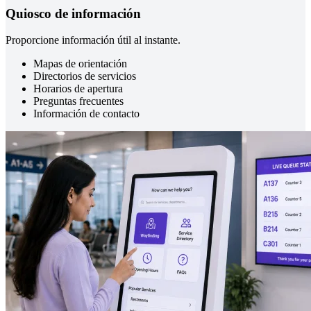
Quiosco de información
Proporcione información útil al instante.
Mapas de orientación
Directorios de servicios
Horarios de apertura
Preguntas frecuentes
Información de contacto