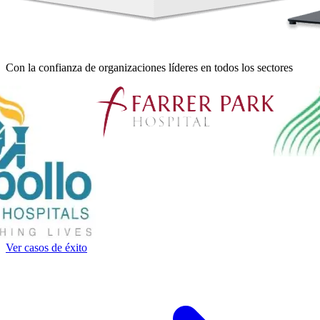
Con la confianza de organizaciones líderes en todos los sectores
Ver casos de éxito