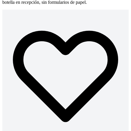
botella en recepción, sin formularios de papel.