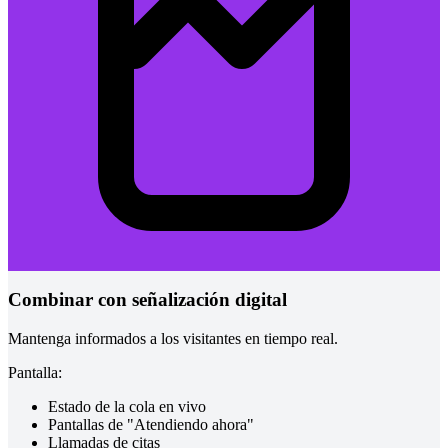
Combinar con señalización digital
Mantenga informados a los visitantes en tiempo real.
Pantalla:
Estado de la cola en vivo
Pantallas de "Atendiendo ahora"
Llamadas de citas