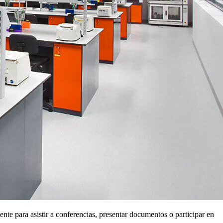
te para asistir a conferencias, presentar documentos o participar en