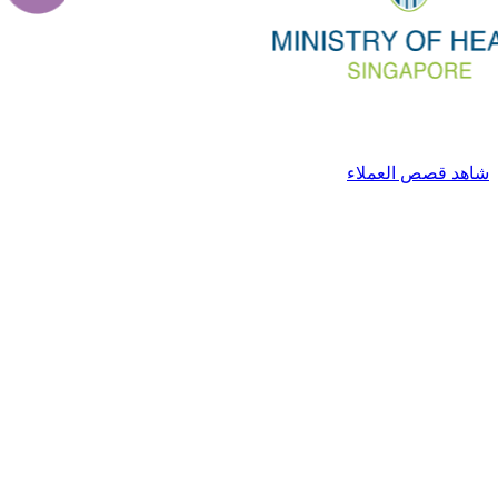
شاهد قصص العملاء