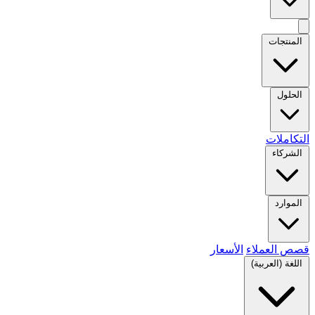
المنتجات
الحلول
التكاملات
الشركاء
الموارد
قصص العملاء
الأسعار
اللغة (العربية)