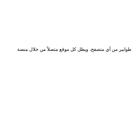
 الطوابير من أي متصفح، ويظل كل موقع متصلاً من خلال منصة