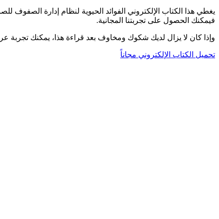
فيمكنك الحصول على تجربتنا المجانية.
وإذا كان لا يزال لديك شكوك ومخاوف بعد قراءة هذا، يمكنك تجربة عرض
تحميل الكتاب الإلكتروني مجاناً