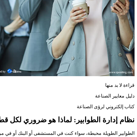
قراءة لا بد منها
دليل معايير الصناعة
كتاب إلكتروني لرؤى الصناعة
نظام إدارة الطوابير:
لماذا هو ضروري
لكل قط
الطوابير الطويلة محبطة، سواء كنت في المستشفى أو البنك أو في مر