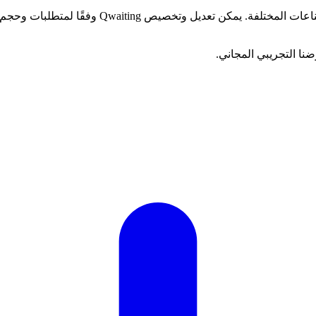
يغطي هذا الكتاب الإلكتروني الفوائد الحيوية لنظا
نا التجريبي المجاني.